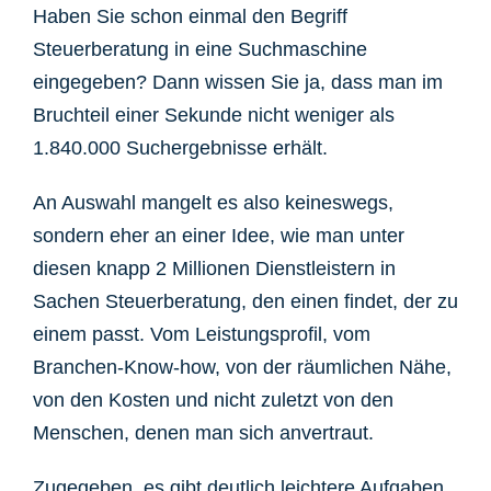
Haben Sie schon einmal den Begriff
Steuerberatung in eine Suchmaschine
eingegeben? Dann wissen Sie ja, dass man im
Bruchteil einer Sekunde nicht weniger als
1.840.000 Suchergebnisse erhält.
An Auswahl mangelt es also keineswegs,
sondern eher an einer Idee, wie man unter
diesen knapp 2 Millionen Dienstleistern in
Sachen Steuerberatung, den einen findet, der zu
einem passt. Vom Leistungsprofil, vom
Branchen-Know-how, von der räumlichen Nähe,
von den Kosten und nicht zuletzt von den
Menschen, denen man sich anvertraut.
Zugegeben, es gibt deutlich leichtere Aufgaben.