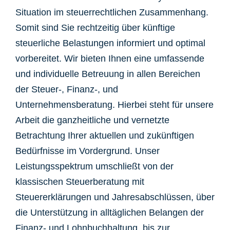
Situation im steuerrechtlichen Zusammenhang.
Somit sind Sie rechtzeitig über künftige
steuerliche Belastungen informiert und optimal
vorbereitet. Wir bieten Ihnen eine umfassende
und individuelle Betreuung in allen Bereichen
der Steuer-, Finanz-, und
Unternehmensberatung. Hierbei steht für unsere
Arbeit die ganzheitliche und vernetzte
Betrachtung Ihrer aktuellen und zukünftigen
Bedürfnisse im Vordergrund. Unser
Leistungsspektrum umschließt von der
klassischen Steuerberatung mit
Steuererklärungen und Jahresabschlüssen, über
die Unterstützung in alltäglichen Belangen der
Finanz- und Lohnbuchhaltung, bis zur