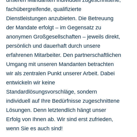
fachübergreifende, qualifizierte
Dienstleistungen anzubieten. Die Betreuung
der Mandate erfolgt – im Gegensatz zu
anonymen Großgesellschaften – jeweils direkt,
persönlich und dauerhaft durch unsere
erfahrenen Mitarbeiter. Den partnerschaftlichen
Umgang mit unseren Mandanten betrachten
wir als zentralen Punkt unserer Arbeit. Dabei
entwickeln wir keine
Standardlösungsvorschläge, sondern
individuell auf Ihre Bedürfnisse zugeschnittene
Lösungen. Denn letztendlich hängt unser
Erfolg von Ihnen ab. Wir sind erst zufrieden,
wenn Sie es auch sind!