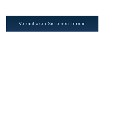
Vereinbaren Sie einen Termin