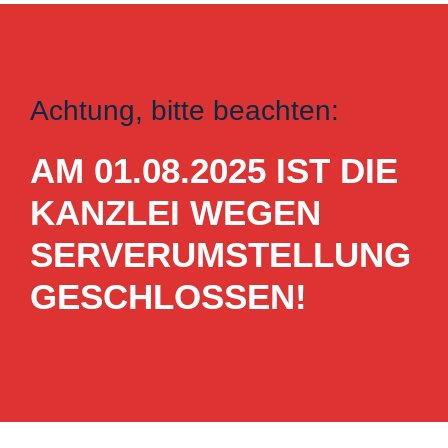
Achtung, bitte beachten:
AM 01.08.2025 IST DIE
KANZLEI WEGEN
SERVERUMSTELLUNG
GESCHLOSSEN!