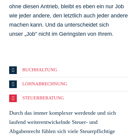
ohne diesen Antrieb, bleibt es eben ein nur Job
wie jeder andere, den letztlich auch jeder andere
machen kann. Und da unterscheidet sich
unser „Job” nicht im Geringsten von Ihrem.
BUCHHALTUNG
LOHNABRECHNUNG
STEUERBERATUNG
Durch das immer komplexer werdende und sich
laufend weiterentwickelnde Steuer- und
Abgabenrecht fühlen sich viele Steuerpflichtige