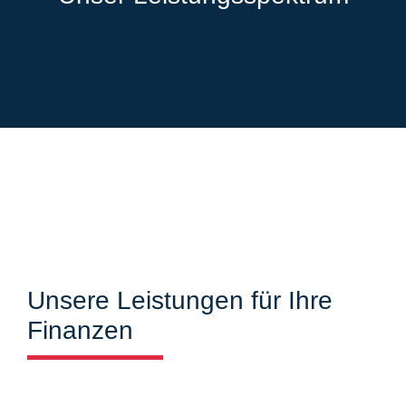
Unsere Leistungen für Ihre
Finanzen