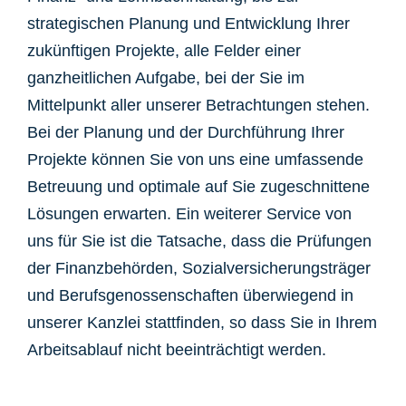
strategischen Planung und Entwicklung Ihrer
zukünftigen Projekte, alle Felder einer
ganzheitlichen Aufgabe, bei der Sie im
Mittelpunkt aller unserer Betrachtungen stehen.
Bei der Planung und der Durchführung Ihrer
Projekte können Sie von uns eine umfassende
Betreuung und optimale auf Sie zugeschnittene
Lösungen erwarten. Ein weiterer Service von
uns für Sie ist die Tatsache, dass die Prüfungen
der Finanzbehörden, Sozialversicherungsträger
und Berufsgenossenschaften überwiegend in
unserer Kanzlei stattfinden, so dass Sie in Ihrem
Arbeitsablauf nicht beeinträchtigt werden.