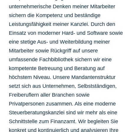
unternehmerische Denken meiner Mitarbeiter
sichern die Kompetenz und beständige
Leistungsfähigkeit meiner Kanzlei. Durch den
Einsatz von moderner Hard- und Software sowie
eine stetige Aus- und Weiterbildung meiner
Mitarbeiter sowie Rückgriff auf unsere
umfassende Fachbibliothek sichern wir eine
kompetente Betreuung und Beratung auf
höchstem Niveau. Unsere Mandantenstruktur
setzt sich aus Unternehmen, Selbstständigen,
Freiberuflern aller Branchen sowie
Privatpersonen zusammen. Als eine moderne
Steuerberatungskanzlei sind wir mehr als eine
Schnittstelle zum Finanzamt. Wir begleiten Sie
konkret und kontinuierlich und analysieren Ihre