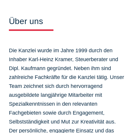
Über uns
Die Kanzlei wurde im Jahre 1999 durch den
Inhaber Karl-Heinz Kramer, Steuerberater und
Dipl. Kaufmann gegründet. Neben ihm sind
zahlreiche Fachkräfte für die Kanzlei tätig. Unser
Team zeichnet sich durch hervorragend
ausgebildete langjährige Mitarbeiter mit
Spezialkenntnissen in den relevanten
Fachgebieten sowie durch Engagement,
Selbstständigkeit und Mut zur Kreativität aus.
Der persönliche, engagierte Einsatz und das