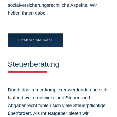
sozialversicherungsrechtliche Aspekte. Wir
helfen Ihnen dabei.
Erfahren sie mehr
Steuerberatung
Durch das immer komplexer werdende und sich
laufend weiterentwickelnde Steuer- und
Abgabenrecht fühlen sich viele Steuerpflichtige
überfordert. Als Ihr Ratgeber bieten wir