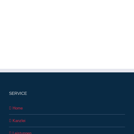
SERVICE
Home
Kanzlei
Leistungen