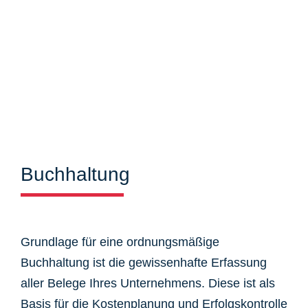
Buchhaltung
Grundlage für eine ordnungsmäßige
Buchhaltung ist die gewissenhafte Erfassung
aller Belege Ihres Unternehmens. Diese ist als
Basis für die Kostenplanung und Erfolgskontrolle