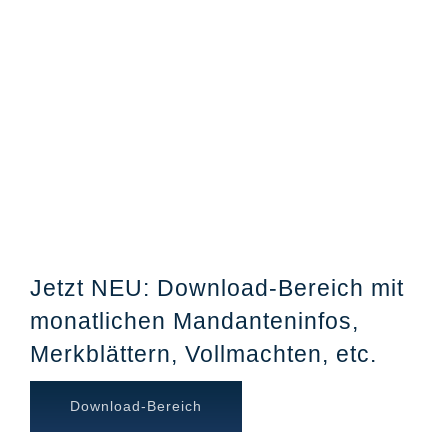
Jetzt NEU: Download-Bereich mit
monatlichen Mandanteninfos,
Merkblättern, Vollmachten, etc.
Download-Bereich