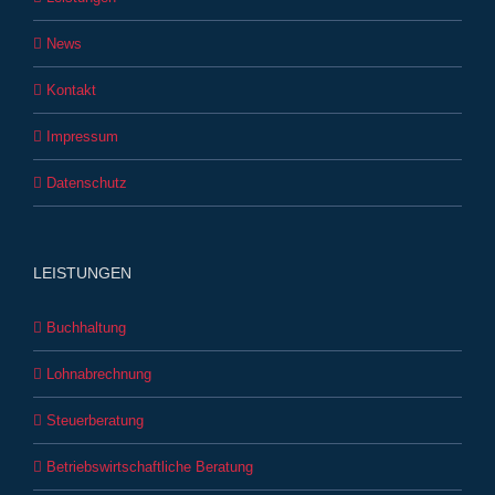
News
Kontakt
Impressum
Datenschutz
LEISTUNGEN
Buchhaltung
Lohnabrechnung
Steuerberatung
Betriebswirtschaftliche Beratung