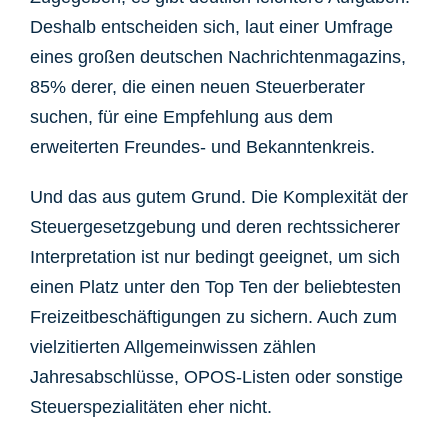
Deshalb entscheiden sich, laut einer Umfrage
eines großen deutschen Nachrichtenmagazins,
85% derer, die einen neuen Steuerberater
suchen, für eine Empfehlung aus dem
erweiterten Freundes- und Bekanntenkreis.
Und das aus gutem Grund. Die Komplexität der
Steuergesetzgebung und deren rechtssicherer
Interpretation ist nur bedingt geeignet, um sich
einen Platz unter den Top Ten der beliebtesten
Freizeitbeschäftigungen zu sichern. Auch zum
vielzitierten Allgemeinwissen zählen
Jahresabschlüsse, OPOS-Listen oder sonstige
Steuerspezialitäten eher nicht.