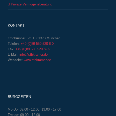
Private Vermögensberatung
KONTAKT
Ottobrunner Str. 1, 81373 München
Telefon:
+49 (0)89 550 520 8-0
Fax:
+49 (0)89 550 520 8-69
E-Mail:
info@stbkramer.de
Webseite:
www.stbkramer.de
BÜROZEITEN
Mo-Do: 09.00 - 12.00, 13.00 - 17.00
Freitag: 09.00 - 12.00