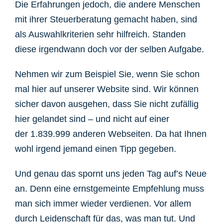
Die Erfahrungen jedoch, die andere Menschen
mit ihrer Steuerberatung gemacht haben, sind
als Auswahlkriterien sehr hilfreich. Standen
diese irgendwann doch vor der selben Aufgabe.
Nehmen wir zum Beispiel Sie, wenn Sie schon
mal hier auf unserer Website sind. Wir können
sicher davon ausgehen, dass Sie nicht zufällig
hier gelandet sind – und nicht auf einer
der 1.839.999 anderen Webseiten. Da hat Ihnen
wohl irgend jemand einen Tipp gegeben.
Und genau das spornt uns jeden Tag auf’s Neue
an.
Denn eine ernstgemeinte Empfehlung muss
man sich immer wieder verdienen. Vor allem
durch Leidenschaft für das, was man tut. Und