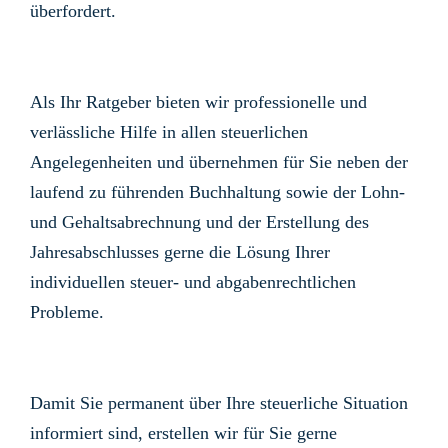
überfordert.
Als Ihr Ratgeber bieten wir professionelle und
verlässliche Hilfe in allen steuerlichen
Angelegenheiten und übernehmen für Sie neben der
laufend zu führenden Buchhaltung sowie der Lohn-
und Gehaltsabrechnung und der Erstellung des
Jahresabschlusses gerne die Lösung Ihrer
individuellen steuer- und abgabenrechtlichen
Probleme.
Damit Sie permanent über Ihre steuerliche Situation
informiert sind, erstellen wir für Sie gerne