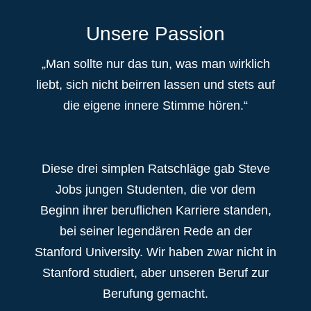
Unsere Passion
„Man sollte nur das tun, was man wirklich
liebt, sich nicht beirren lassen und stets auf
die eigene innere Stimme hören.“
Diese drei simplen Ratschläge gab Steve
Jobs jungen Studenten, die vor dem
Beginn ihrer beruflichen Karriere standen,
bei seiner legendären Rede an der
Stanford University. Wir haben zwar nicht in
Stanford studiert, aber unseren Beruf zur
Berufung gemacht.