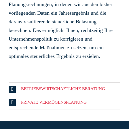
Planungsrechnungen, in denen wir aus den bisher
vorliegenden Daten ein Jahresergebnis und die
daraus resultierende steuerliche Belastung
berechnen. Das ermöglicht Ihnen, rechtzeitig Ihre
Unternehmenspolitik zu korrigieren und
entsprechende Maßnahmen zu setzen, um ein
optimales steuerliches Ergebnis zu erzielen.
BETRIEBSWIRTSCHAFTLICHE BERATUNG
PRIVATE VERMÖGENSPLANUNG