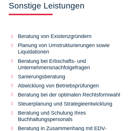
Sonstige Leistungen
Beratung von Existenzgründern
Planung von Umstrukturierungen sowie
Liquidationen
Beratung bei Erbschafts- und
Unternehmensnachfolgefragen
Sanierungsberatung
Abwicklung von Betriebsprüfungen
Beratung bei der optimalen Rechtsformwahl
Steuerplanung und Strategieentwicklung
Beratung und Schulung Ihres
Buchhaltungspersonals
Beratung in Zusammenhang mit EDV-