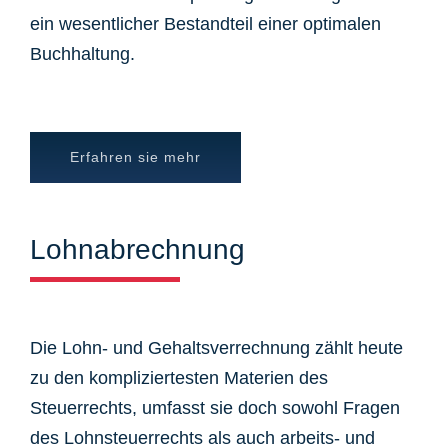
ein wesentlicher Bestandteil einer optimalen
Buchhaltung.
Erfahren sie mehr
Lohnabrechnung
Die Lohn- und Gehaltsverrechnung zählt heute
zu den kompliziertesten Materien des
Steuerrechts, umfasst sie doch sowohl Fragen
des Lohnsteuerrechts als auch arbeits- und