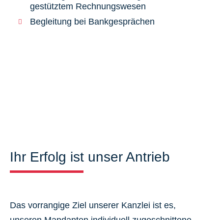
gestütztem Rechnungswesen
Begleitung bei Bankgesprächen
Ihr Erfolg ist unser Antrieb
Das vorrangige Ziel unserer Kanzlei ist es,
unseren Mandanten individuell zugeschnittene,