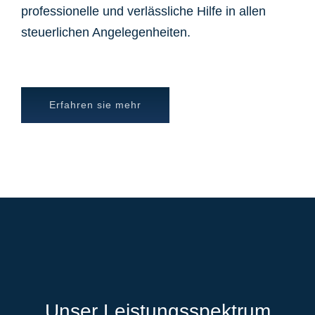
professionelle und verlässliche Hilfe in allen
steuerlichen Angelegenheiten.
Erfahren sie mehr
Unser Leistungsspektrum